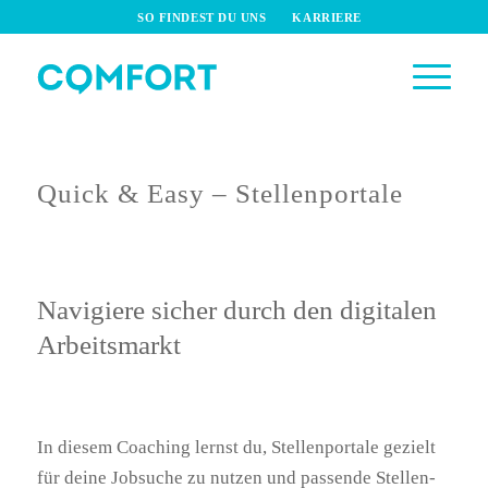
SO FINDEST DU UNS
KARRIERE
Quick & Easy – Stellenportale
Navigiere sicher durch den digitalen
Arbeitsmarkt
In diesem Coaching lernst du, Stellenportale gezielt
für deine Jobsuche zu nutzen und passende Stellen-