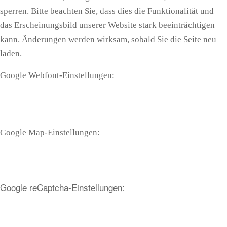
sperren. Bitte beachten Sie, dass dies die Funktionalität und
das Erscheinungsbild unserer Website stark beeinträchtigen
kann. Änderungen werden wirksam, sobald Sie die Seite neu
laden.
Google Webfont-Einstellungen:
Google Map-Einstellungen:
Google reCaptcha-Einstellungen: