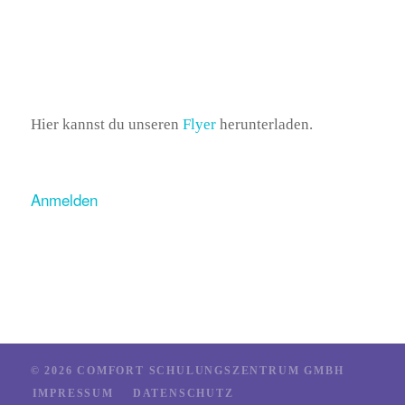
Hier kannst du unseren
Flyer
herunterladen.
Anmelden
© 2026 COMFORT SCHULUNGSZENTRUM GMBH
IMPRESSUM
DATENSCHUTZ