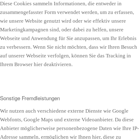
Diese Cookies sammeln Informationen, die entweder in
zusammengefasster Form verwendet werden, um zu erfassen,
wie unsere Website genutzt wird oder wie effektiv unsere
Marketingkampagnen sind, oder dabei zu helfen, unsere
Webseite und Anwendung für Sie anzupassen, um Ihr Erlebnis
zu verbessern. Wenn Sie nicht möchten, dass wir Ihren Besuch
auf unserer Webseite verfolgen, können Sie das Tracking in
Ihrem Browser hier deaktivieren.
Sonstige Fremdleistungen
Wir nutzen auch verschiedene externe Dienste wie Google
Webfonts, Google Maps und externe Videoanbieter. Da diese
Anbieter möglicherweise personenbezogene Daten wie Ihre IP-
Adresse sammeln, ermöglichen wir Ihnen hier, diese zu