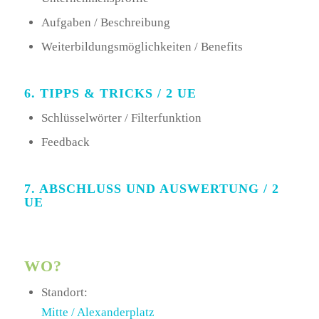
Aufgaben / Beschreibung
Weiterbildungsmöglichkeiten / Benefits
6. TIPPS & TRICKS / 2 UE
Schlüsselwörter / Filterfunktion
Feedback
7. ABSCHLUSS UND AUSWERTUNG / 2
UE
WO?
Standort:
Mitte / Alexanderplatz