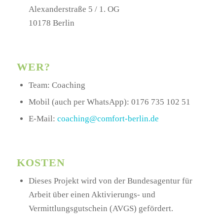
Alexanderstraße 5 / 1. OG
10178 Berlin
WER?
Team: Coaching
Mobil (auch per WhatsApp): 0176 735 102 51
E-Mail:
coaching@comfort-berlin.de
KOSTEN
Dieses Projekt wird von der Bundesagentur für
Arbeit über einen Aktivierungs- und
Vermittlungsgutschein (AVGS) gefördert.