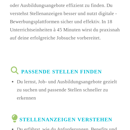
oder Ausbildungsangebote effizient zu finden. Du
verstehst Stellenanzeigen besser und nutzt digitale ­
Bewerbungsplattformen sicher und effektiv. In 18
Unterrichtseinheiten à 45 Minuten wirst du praxisnah
auf deine erfolgreiche Jobsuche vorbereitet.
PASSENDE STELLEN FINDEN
Du lernst, Job- und Ausbildungsangebote gezielt
zu suchen und passende Stellen schneller zu
erkennen
STELLENANZEIGEN VERSTEHEN
Du erfährst, wie du Anforderungen, Benefits und