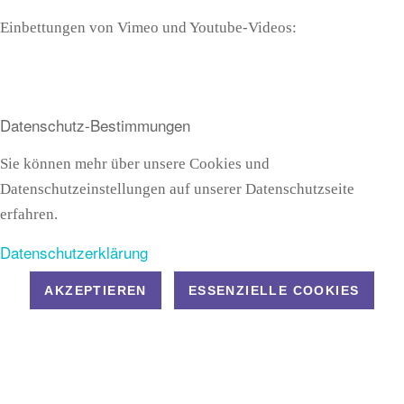
Einbettungen von Vimeo und Youtube-Videos:
Datenschutz-Bestimmungen
Sie können mehr über unsere Cookies und
Datenschutzeinstellungen auf unserer Datenschutzseite
erfahren.
Datenschutzerklärung
AKZEPTIEREN
ESSENZIELLE COOKIES