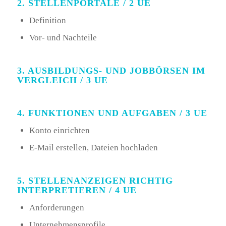
2. STELLENPORTALE / 2 UE
Definition
Vor- und Nachteile
3. AUSBILDUNGS- UND JOBBÖRSEN IM
VERGLEICH / 3 UE
4. FUNKTIONEN UND AUFGABEN / 3 UE
Konto einrichten
E-Mail erstellen, Dateien hochladen
5. STELLENANZEIGEN RICHTIG
INTERPRETIEREN / 4 UE
Anforderungen
Unternehmensprofile