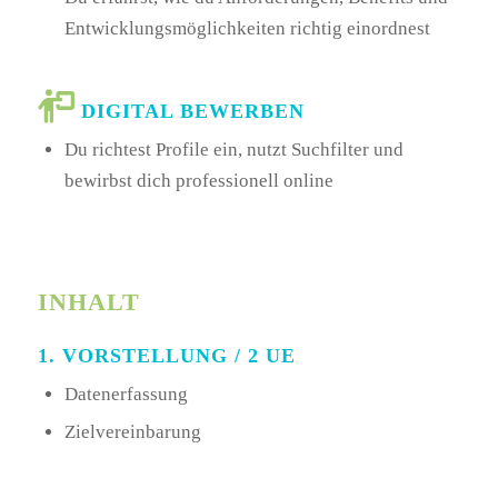
Entwicklungsmöglichkeiten richtig einordnest
DIGITAL BEWERBEN
Du richtest Profile ein, nutzt Suchfilter und
bewirbst dich professionell online
INHALT
1. VORSTELLUNG / 2 UE
Datenerfassung
Zielvereinbarung