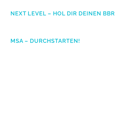
NEXT LEVEL – HOL DIR DEINEN BBR
MSA – DURCHSTARTEN!