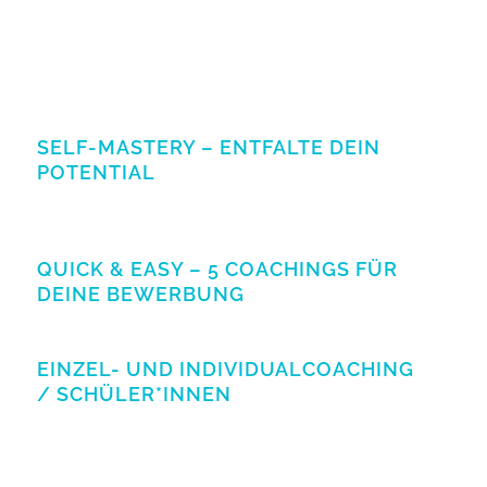
SELF-MASTERY – ENTFALTE DEIN
POTENTIAL
QUICK & EASY – 5 COACHINGS FÜR
DEINE BEWERBUNG
EINZEL- UND INDIVIDUALCOACHING
/ SCHÜLER*INNEN