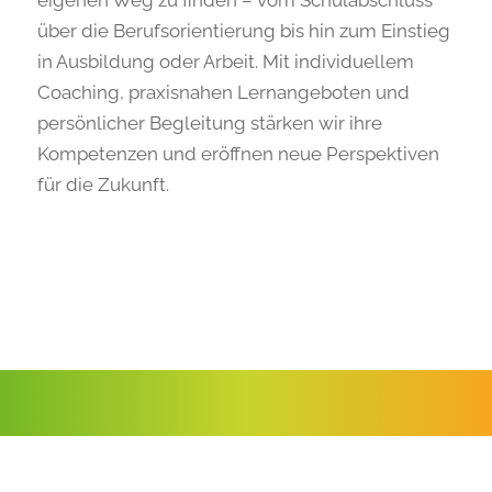
eigenen Weg zu finden – vom Schulabschluss
über die Berufsorientierung bis hin zum Einstieg
in Ausbildung oder Arbeit. Mit individuellem
Coaching, praxisnahen Lernangeboten und
persönlicher Begleitung stärken wir ihre
Kompetenzen und eröffnen neue Perspektiven
für die Zukunft.