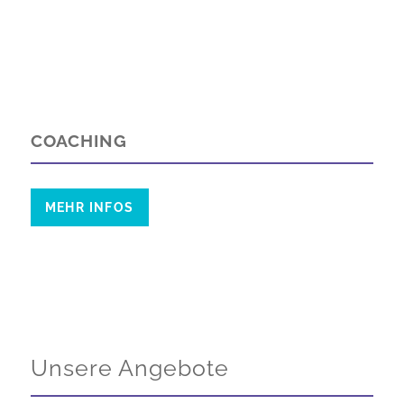
COACHING
MEHR INFOS
Unsere Angebote