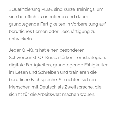
»Qualifizierung Plus« sind kurze Trainings, um
sich beruflich zu orientieren und dabei
grundlegende Fertigkeiten in Vorbereitung auf
berufliches Lernen oder Beschäftigung zu
entwickeln.
Jeder Q+-Kurs hat einen besonderen
Schwerpunkt. Q+-Kurse stärken Lernstrategien,
digitale Fertigkeiten, grundlegende Fähigkeiten
im Lesen und Schreiben und trainieren die
berufliche Fachsprache. Sie richten sich an
Menschen mit Deutsch als Zweitsprache, die
sich fit für die Arbeitswelt machen wollen.