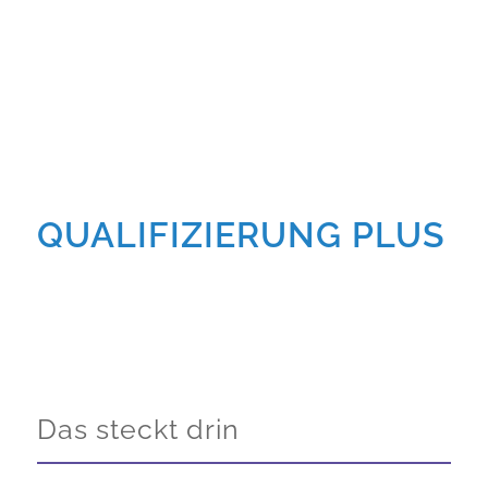
QUALIFIZIERUNG PLUS
Das steckt drin