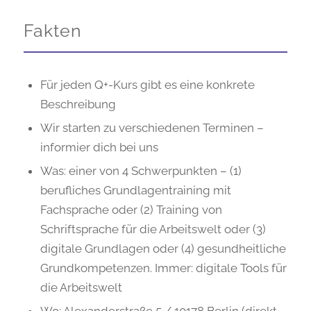
Fakten
Für jeden Q+-Kurs gibt es eine konkrete
Beschreibung
Wir starten zu verschiedenen Terminen –
informier dich bei uns
Was: einer von 4 Schwerpunkten – (1)
berufliches Grundlagentraining mit
Fachsprache oder (2) Training von
Schriftsprache für die Arbeitswelt oder (3)
digitale Grundlagen oder (4) gesundheitliche
Grundkompetenzen. Immer: digitale Tools für
die Arbeitswelt