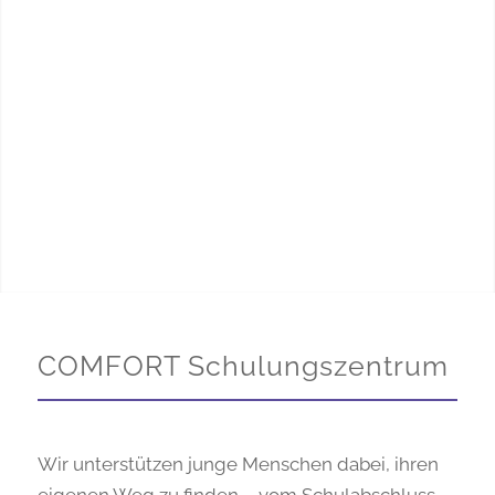
COMFORT Schulungszentrum
Wir unterstützen junge Menschen dabei, ihren