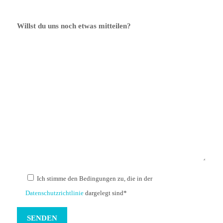
Willst du uns noch etwas mitteilen?
Ich stimme den Bedingungen zu, die in der
Datenschutzrichtlinie
dargelegt sind*