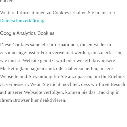
nutzen.
Weitere Informationen zu Cookies erhalten Sie in unserer
Datenschutzerklärung
Google Analytics Cookies
Diese Cookies sammeln Informationen, die entweder in
zusammengefasster Form verwendet werden, um zu erfassen,
wie unsere Website genutzt wird oder wie effektiv unsere
Marketingkampagnen sind, oder dabei zu helfen, unsere
Webseite und Anwendung für Sie anzupassen, um Ihr Erlebnis
zu verbessern. Wenn Sie nicht möchten, dass wir Ihren Besuch
auf unserer Webseite verfolgen, können Sie das Tracking in
Ihrem Browser hier deaktivieren.