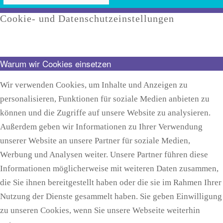
Cookie- und Datenschutzeinstellungen
Warum wir Cookies einsetzen
Wir verwenden Cookies, um Inhalte und Anzeigen zu
personalisieren, Funktionen für soziale Medien anbieten zu
können und die Zugriffe auf unsere Website zu analysieren.
Außerdem geben wir Informationen zu Ihrer Verwendung
unserer Website an unsere Partner für soziale Medien,
Werbung und Analysen weiter. Unsere Partner führen diese
Informationen möglicherweise mit weiteren Daten zusammen,
die Sie ihnen bereitgestellt haben oder die sie im Rahmen Ihrer
Nutzung der Dienste gesammelt haben. Sie geben Einwilligung
zu unseren Cookies, wenn Sie unsere Webseite weiterhin