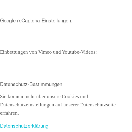
Google reCaptcha-Einstellungen:
Einbettungen von Vimeo und Youtube-Videos:
Datenschutz-Bestimmungen
Sie können mehr über unsere Cookies und
Datenschutzeinstellungen auf unserer Datenschutzseite
erfahren.
Datenschutzerklärung