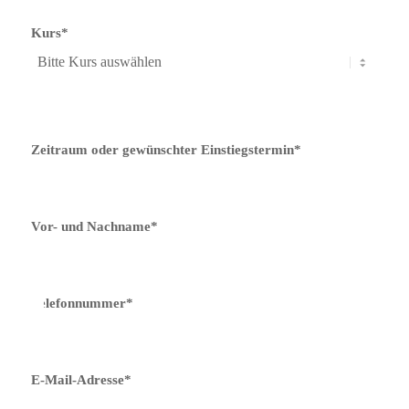
Kurs*
Zeitraum oder gewünschter Einstiegstermin*
Vor- und Nachname*
Telefonnummer*
E-Mail-Adresse*