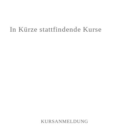
In Kürze stattfindende Kurse
KURSANMELDUNG