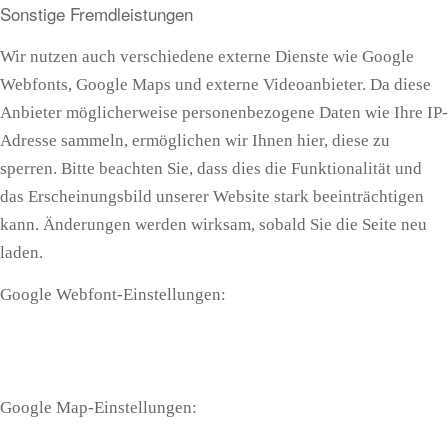
Sonstige Fremdleistungen
Wir nutzen auch verschiedene externe Dienste wie Google
Webfonts, Google Maps und externe Videoanbieter. Da diese
Anbieter möglicherweise personenbezogene Daten wie Ihre IP-
Adresse sammeln, ermöglichen wir Ihnen hier, diese zu
sperren. Bitte beachten Sie, dass dies die Funktionalität und
das Erscheinungsbild unserer Website stark beeinträchtigen
kann. Änderungen werden wirksam, sobald Sie die Seite neu
laden.
Google Webfont-Einstellungen:
Google Map-Einstellungen: