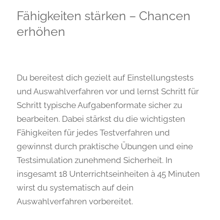
Fähigkeiten stärken – Chancen
erhöhen
Du bereitest dich gezielt auf Einstellungstests
und Auswahlverfahren vor und lernst Schritt für
Schritt typische Aufgabenformate sicher zu
bearbeiten. Dabei stärkst du die wichtigsten
Fähigkeiten für jedes Testverfahren und
gewinnst durch praktische Übungen und eine
Testsimulation zunehmend Sicherheit. In
insgesamt 18 Unterrichts­einheiten à 45 Minuten
wirst du systematisch auf dein
Auswahlverfahren vorbereitet.