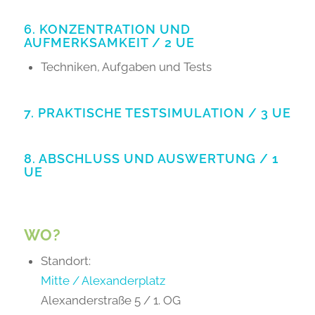
6. KONZENTRATION UND
AUFMERKSAMKEIT / 2 UE
Techniken, Aufgaben und Tests
7. PRAKTISCHE TESTSIMULATION / 3 UE
8. ABSCHLUSS UND AUSWERTUNG / 1
UE
WO?
Standort:
Mitte / Alexanderplatz
Alexanderstraße 5 / 1. OG