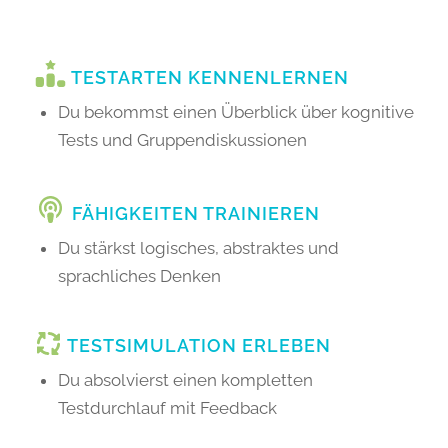
TESTARTEN KENNENLERNEN
Du bekommst einen Überblick über kognitive
Tests und Gruppendiskussionen
FÄHIGKEITEN TRAINIEREN
Du stärkst logisches, abstraktes und
sprachliches Denken
TESTSIMULATION ERLEBEN
Du absolvierst einen kompletten
Testdurchlauf mit Feedback