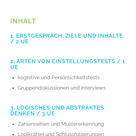
INHALT
1. ERSTGESPRÄCH, ZIELE UND INHALTE
/ 2 UE
2. ARTEN VON EINSTELLUNGSTESTS / 1
UE
kognitive und Persönlichkeitstests
Gruppendiskussionen und Interviews
3. LOGISCHES UND ABSTRAKTES
DENKEN / 3 UE
Zahlenreihen und Mustererkennung
Logikrätsel und Schlussfolgerungen