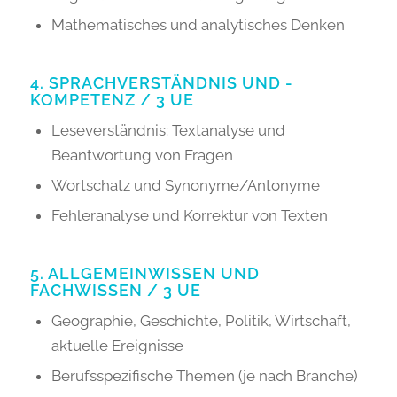
Mathematisches und analytisches Denken
4. SPRACHVERSTÄNDNIS UND -
KOMPETENZ / 3 UE
Leseverständnis: Textanalyse und
Beantwortung von Fragen
Wortschatz und Synonyme/Antonyme
Fehleranalyse und Korrektur von Texten
5. ALLGEMEINWISSEN UND
FACHWISSEN / 3 UE
Geographie, Geschichte, Politik, Wirtschaft,
aktuelle Ereignisse
Berufsspezifische Themen (je nach Branche)