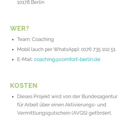
10178 Berlin
WER?
Team: Coaching
Mobil (auch per WhatsApp): 0176 735 102 51
E-Mail:
coaching@comfort-berlin.de
KOSTEN
Dieses Projekt wird von der Bundesagentur
für Arbeit über einen Aktivierungs- und
Vermittlungsgutschein (AVGS) gefördert.